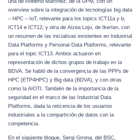
una de Roberto Martínez, de la UPM, con un
overview sobre la integración de tecnologías big data
– HPC – IoT, relevante para los topics ICT11a y b,
ICT14 e ICT12; y otra de Aizea Lojo, de Ikerlan, con
un resumen de las iniciativas existentes en Industrial
Data Platforms y Personal Data Platforms, relevante
para el topic ICT13. Ambos actuaron en
representación de dichos grupos de trabajo en la
BDVA. Se habló de la convergencia de las PPPs de
HPC (ETP4HPC) y Big data (BDVA), y con otras
como la AIOTI. También de la importancia de la
seguridad en el marco de las Industrial Data
Platforms, dada la reticencia de los usuarios
industriales a la compartición de datos con la
competencia.
En el siguiente bloque, Sergi Girona, del BSC,