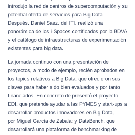
introdujo la red de centros de supercomputación y su
potential oferta de servicios para Big Data.
Después, Daniel Saez, del ITI, realizó una
panorámica de los i-Spaces certificados por la BDVA
y el catálogo de infraestructuras de experimentación
existentes para big data.
La jornada continuo con una presentación de
proyectos, a modo de ejemplo, recién aprobados en
los topics relativos a Big Data, que ofrecieron sus
claves para haber sido bien evaluados y por tanto
financiados. En concreto de presentó el proyecto
EDI, que pretende ayudar a las PYMES y start-ups a
desarrollar productos innovadores en Big Data,
por Miguel Garcia de Zabala; y DataBench, que
desarrollará una plataforma de benchmarking de