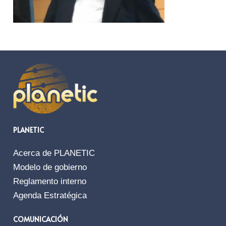
PLANETIC
Acerca de PLANETIC
Modelo de gobierno
Reglamento interno
Agenda Estratégica
COMUNICACIÓN