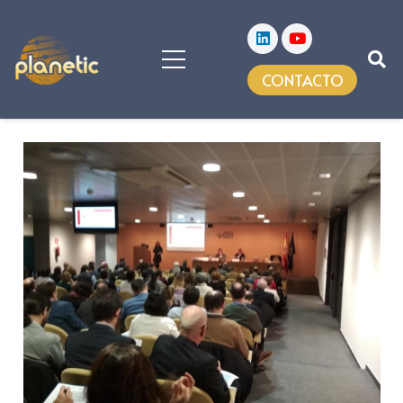
CONTACTO