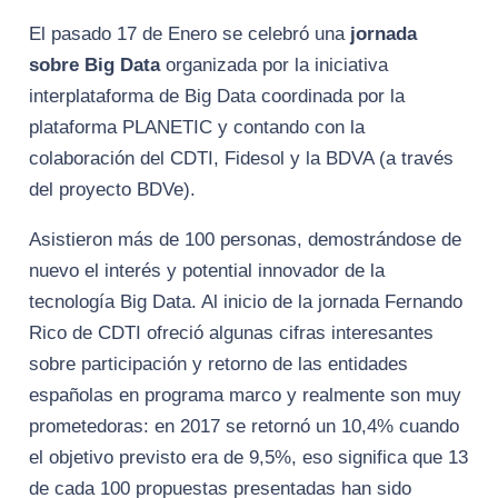
El pasado 17 de Enero se celebró una
jornada
sobre Big Data
organizada por la iniciativa
interplataforma de Big Data coordinada por la
plataforma PLANETIC y contando con la
colaboración del CDTI, Fidesol y la BDVA (a través
del proyecto BDVe).
Asistieron más de 100 personas, demostrándose de
nuevo el interés y potential innovador de la
tecnología Big Data. Al inicio de la jornada Fernando
Rico de CDTI ofreció algunas cifras interesantes
sobre participación y retorno de las entidades
españolas en programa marco y realmente son muy
prometedoras: en 2017 se retornó un 10,4% cuando
el objetivo previsto era de 9,5%, eso significa que 13
de cada 100 propuestas presentadas han sido