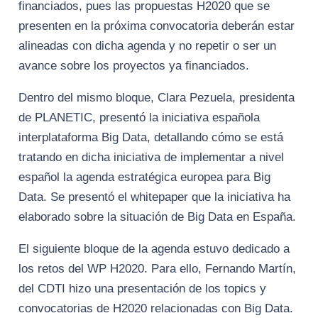
financiados, pues las propuestas H2020 que se
presenten en la próxima convocatoria deberán estar
alineadas con dicha agenda y no repetir o ser un
avance sobre los proyectos ya financiados.
Dentro del mismo bloque, Clara Pezuela, presidenta
de PLANETIC, presentó la iniciativa española
interplataforma Big Data, detallando cómo se está
tratando en dicha iniciativa de implementar a nivel
español la agenda estratégica europea para Big
Data. Se presentó el whitepaper que la iniciativa ha
elaborado sobre la situación de Big Data en España.
El siguiente bloque de la agenda estuvo dedicado a
los retos del WP H2020. Para ello, Fernando Martín,
del CDTI hizo una presentación de los topics y
convocatorias de H2020 relacionadas con Big Data.