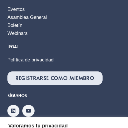
Eventos
Asamblea General
Boletín
Webinars
LEGAL
Política de privacidad
REGISTRARSE COMO MIEMBRO
SÍGUENOS
Valoramos tu privacidad
Contacto