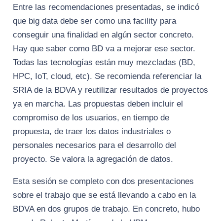
Entre las recomendaciones presentadas, se indicó
que big data debe ser como una facility para
conseguir una finalidad en algún sector concreto.
Hay que saber como BD va a mejorar ese sector.
Todas las tecnologías están muy mezcladas (BD,
HPC, IoT, cloud, etc). Se recomienda referenciar la
SRIA de la BDVA y reutilizar resultados de proyectos
ya en marcha. Las propuestas deben incluir el
compromiso de los usuarios, en tiempo de
propuesta, de traer los datos industriales o
personales necesarios para el desarrollo del
proyecto. Se valora la agregación de datos.
Esta sesión se completo con dos presentaciones
sobre el trabajo que se está llevando a cabo en la
BDVA en dos grupos de trabajo. En concreto, hubo