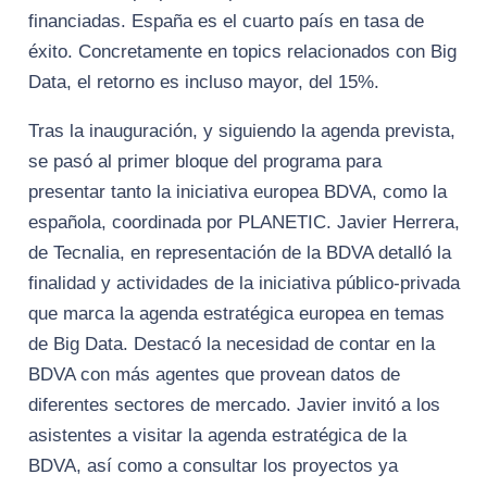
financiadas. España es el cuarto país en tasa de
éxito. Concretamente en topics relacionados con Big
Data, el retorno es incluso mayor, del 15%.
Tras la inauguración, y siguiendo la agenda prevista,
se pasó al primer bloque del programa para
presentar tanto la iniciativa europea BDVA, como la
española, coordinada por PLANETIC. Javier Herrera,
de Tecnalia, en representación de la BDVA detalló la
finalidad y actividades de la iniciativa público-privada
que marca la agenda estratégica europea en temas
de Big Data. Destacó la necesidad de contar en la
BDVA con más agentes que provean datos de
diferentes sectores de mercado. Javier invitó a los
asistentes a visitar la agenda estratégica de la
BDVA, así como a consultar los proyectos ya