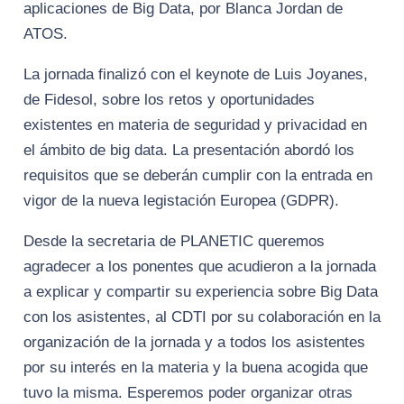
aplicaciones de Big Data, por Blanca Jordan de
ATOS.
La jornada finalizó con el keynote de Luis Joyanes,
de Fidesol, sobre los retos y oportunidades
existentes en materia de seguridad y privacidad en
el ámbito de big data. La presentación abordó los
requisitos que se deberán cumplir con la entrada en
vigor de la nueva legistación Europea (GDPR).
Desde la secretaria de PLANETIC queremos
agradecer a los ponentes que acudieron a la jornada
a explicar y compartir su experiencia sobre Big Data
con los asistentes, al CDTI por su colaboración en la
organización de la jornada y a todos los asistentes
por su interés en la materia y la buena acogida que
tuvo la misma. Esperemos poder organizar otras