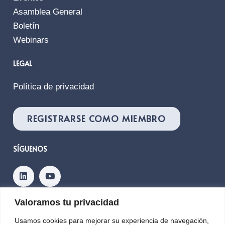
Asamblea General
Boletín
Webinars
LEGAL
Política de privacidad
REGISTRARSE COMO MIEMBRO
SÍGUENOS
Valoramos tu privacidad
Contacto
Usamos cookies para mejorar su experiencia de navegación,