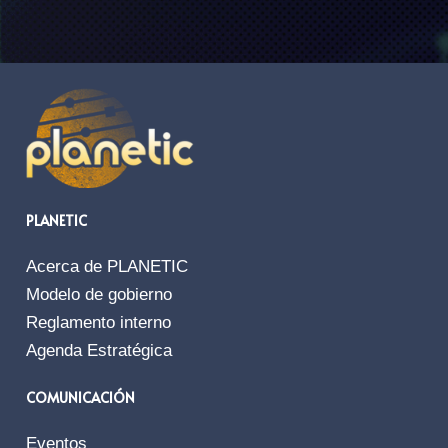
PLANETIC
Acerca de PLANETIC
Modelo de gobierno
Reglamento interno
Agenda Estratégica
COMUNICACIÓN
Eventos