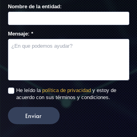
Nombre de la entidad:
Mensaje: *
He leído la
política de privacidad
y estoy de
acuerdo con sus términos y condiciones.
Enviar