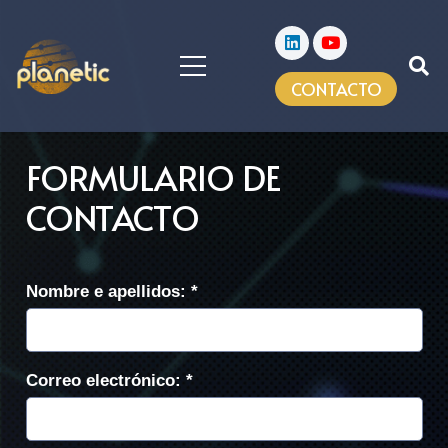
CONTACTO
FORMULARIO DE
CONTACTO
Nombre e apellidos: *
Correo electrónico: *