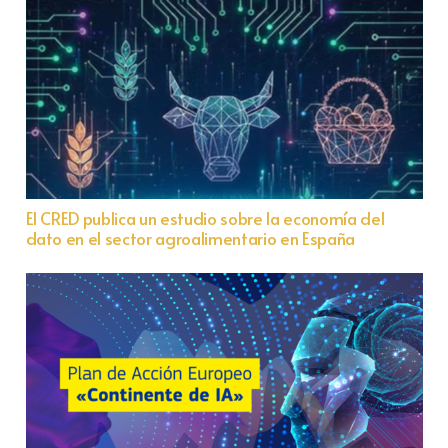
El CRED publica un estudio sobre la economía del
dato en el sector agroalimentario en España