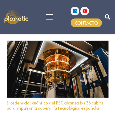
CONTACTO
El ordenador cuántico del BSC alcanza los 35 cúbits
para impulsar la soberanía tecnológica española