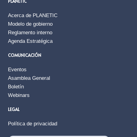
PLANETIC
Acerca de PLANETIC
Modelo de gobierno
Reglamento interno
Agenda Estratégica
COMUNICACIÓN
Eventos
Asamblea General
Boletín
Webinars
LEGAL
Política de privacidad