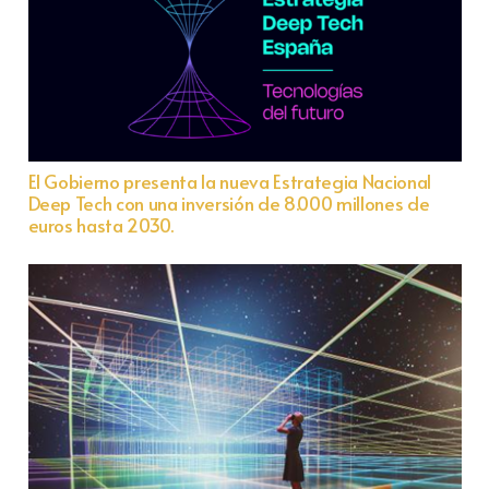
El Gobierno presenta la nueva Estrategia Nacional
Deep Tech con una inversión de 8.000 millones de
euros hasta 2030.