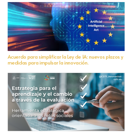
Acuerdo para simplificar la Ley de IA: nuevos plazos y
medidas para impulsar la innovación.