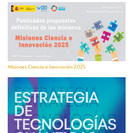
Misiones Ciencia e Innovación 2025