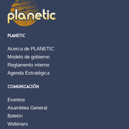
PLANETIC
Acerca de PLANETIC
Modelo de gobierno
Reglamento interno
Agenda Estratégica
COMUNICACIÓN
Eventos
Asamblea General
Boletín
Webinars