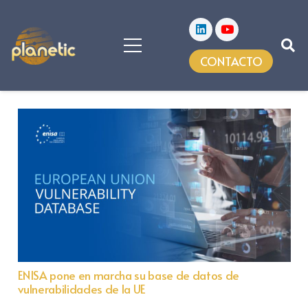
CONTACTO
ENISA pone en marcha su base de datos de
vulnerabilidades de la UE