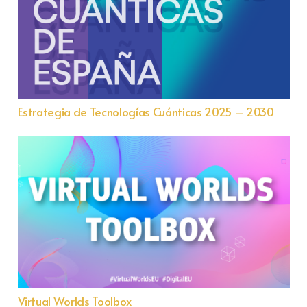
Estrategia de Tecnologías Cuánticas 2025 – 2030
Virtual Worlds Toolbox