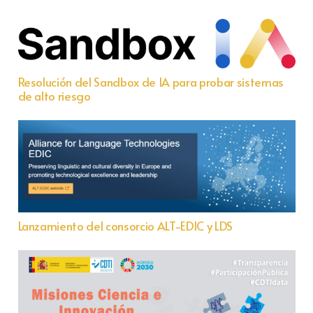
Resolución del Sandbox de IA para probar sistemas
de alto riesgo
Lanzamiento del consorcio ALT-EDIC y LDS