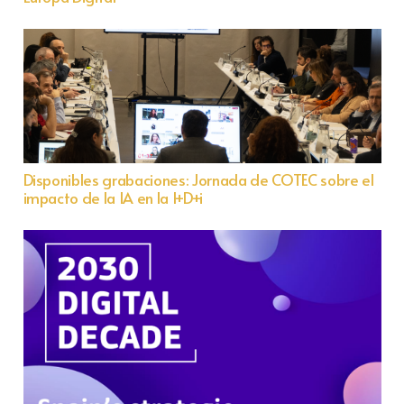
Disponibles grabaciones: Jornada de COTEC sobre el
impacto de la IA en la I+D+i