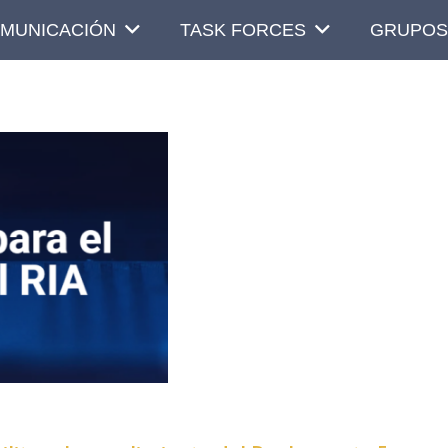
MUNICACIÓN
TASK FORCES
GRUPOS