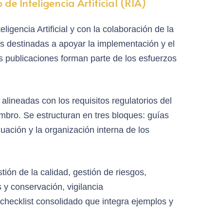
e Inteligencia Artificial (RIA)
eligencia Artificial y con la colaboración de la
as destinadas a apoyar la implementación y el
as publicaciones forman parte de los esfuerzos
alineadas con los requisitos regulatorios del
bro. Se estructuran en tres bloques: guías
luación y la organización interna de los
ión de la calidad, gestión de riesgos,
 y conservación, vigilancia
checklist consolidado que integra ejemplos y