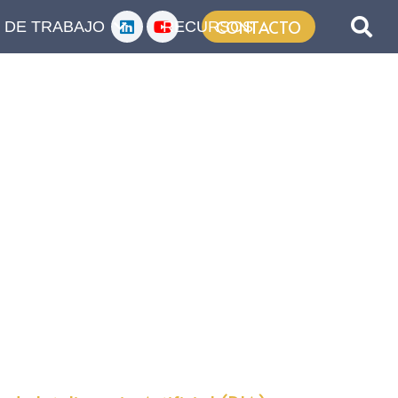
CONTACTO
 DE TRABAJO
RECURSOS