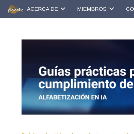
ACERCA DE
MIEMBROS
CO