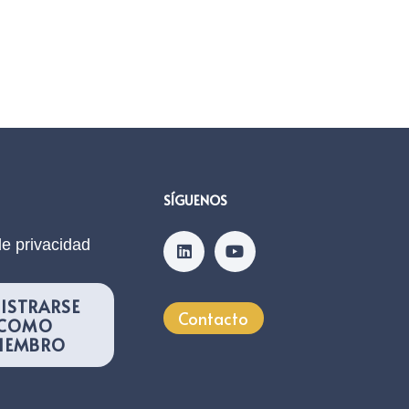
SÍGUENOS
de privacidad
ISTRARSE
Contacto
COMO
IEMBRO