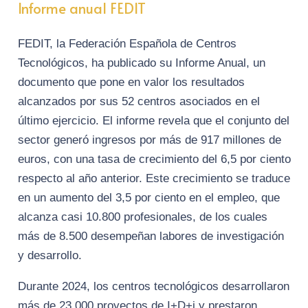
Informe anual FEDIT
FEDIT, la Federación Española de Centros
Tecnológicos, ha publicado su Informe Anual, un
documento que pone en valor los resultados
alcanzados por sus 52 centros asociados en el
último ejercicio. El informe revela que el conjunto del
sector generó ingresos por más de 917 millones de
euros, con una tasa de crecimiento del 6,5 por ciento
respecto al año anterior. Este crecimiento se traduce
en un aumento del 3,5 por ciento en el empleo, que
alcanza casi 10.800 profesionales, de los cuales
más de 8.500 desempeñan labores de investigación
y desarrollo.
Durante 2024, los centros tecnológicos desarrollaron
más de 23.000 proyectos de I+D+i y prestaron