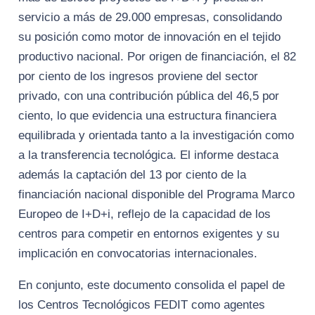
servicio a más de 29.000 empresas, consolidando
su posición como motor de innovación en el tejido
productivo nacional. Por origen de financiación, el 82
por ciento de los ingresos proviene del sector
privado, con una contribución pública del 46,5 por
ciento, lo que evidencia una estructura financiera
equilibrada y orientada tanto a la investigación como
a la transferencia tecnológica. El informe destaca
además la captación del 13 por ciento de la
financiación nacional disponible del Programa Marco
Europeo de I+D+i, reflejo de la capacidad de los
centros para competir en entornos exigentes y su
implicación en convocatorias internacionales.
En conjunto, este documento consolida el papel de
los Centros Tecnológicos FEDIT como agentes