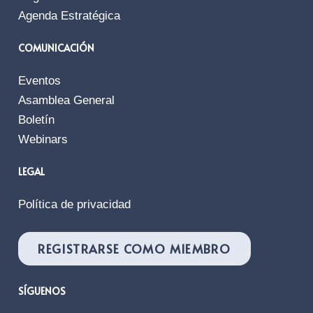
Agenda Estratégica
COMUNICACIÓN
Eventos
Asamblea General
Boletín
Webinars
LEGAL
Política de privacidad
REGISTRARSE COMO MIEMBRO
SÍGUENOS