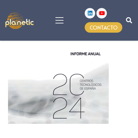
CONTACTO