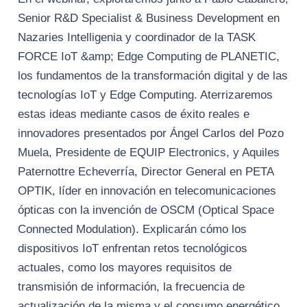
Senior R&D Specialist & Business Development en
Nazaries Intelligenia y coordinador de la TASK
FORCE IoT &amp; Edge Computing de PLANETIC,
los fundamentos de la transformación digital y de las
tecnologías IoT y Edge Computing. Aterrizaremos
estas ideas mediante casos de éxito reales e
innovadores presentados por Ángel Carlos del Pozo
Muela, Presidente de EQUIP Electronics, y Aquiles
Paternottre Echeverría, Director General en PETA
OPTIK, líder en innovación en telecomunicaciones
ópticas con la invención de OSCM (Optical Space
Connected Modulation). Explicarán cómo los
dispositivos IoT enfrentan retos tecnológicos
actuales, como los mayores requisitos de
transmisión de información, la frecuencia de
actualización de la misma y el consumo energético.