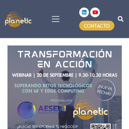
CONTACTO