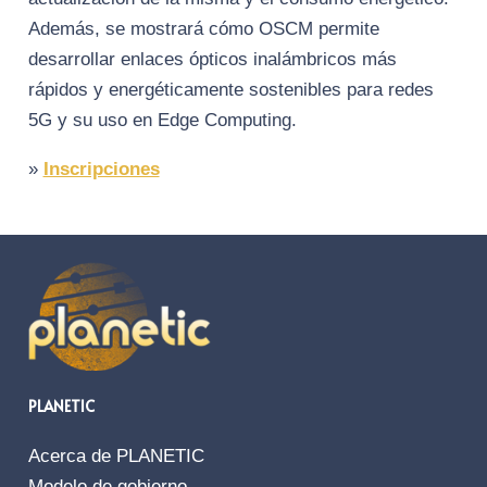
Además, se mostrará cómo OSCM permite
desarrollar enlaces ópticos inalámbricos más
rápidos y energéticamente sostenibles para redes
5G y su uso en Edge Computing.
»
Inscripciones
PLANETIC
Acerca de PLANETIC
Modelo de gobierno