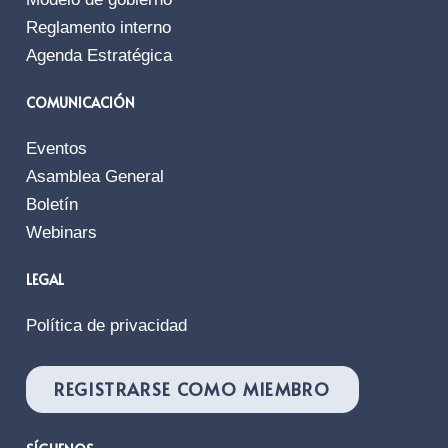
Reglamento interno
Agenda Estratégica
COMUNICACIÓN
Eventos
Asamblea General
Boletín
Webinars
LEGAL
Política de privacidad
REGISTRARSE COMO MIEMBRO