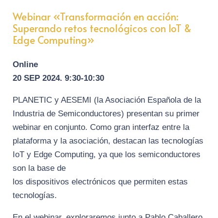
Webinar «Transformación en acción:
Superando retos tecnológicos con IoT &
Edge Computing»
Online
20 SEP 2024. 9:30-10:30
PLANETIC y AESEMI (la Asociación Española de la
Industria de Semiconductores) presentan su primer
webinar en conjunto. Como gran interfaz entre la
plataforma y la asociación, destacan las tecnologías
IoT y Edge Computing, ya que los semiconductores
son la base de
los dispositivos electrónicos que permiten estas
tecnologías.
En el webinar, exploraremos junto a Pablo Caballero,