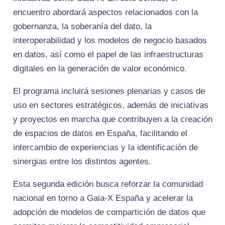
encuentro abordará aspectos relacionados con la
gobernanza, la soberanía del dato, la
interoperabilidad y los modelos de negocio basados
en datos, así como el papel de las infraestructuras
digitales en la generación de valor económico.
El programa incluirá sesiones plenarias y casos de
uso en sectores estratégicos, además de iniciativas
y proyectos en marcha que contribuyen a la creación
de espacios de datos en España, facilitando el
intercambio de experiencias y la identificación de
sinergias entre los distintos agentes.
Esta segunda edición busca reforzar la comunidad
nacional en torno a Gaia-X España y acelerar la
adopción de modelos de compartición de datos que