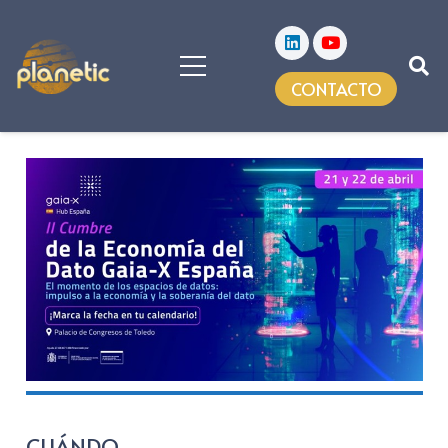
CONTACTO
CUÁNDO