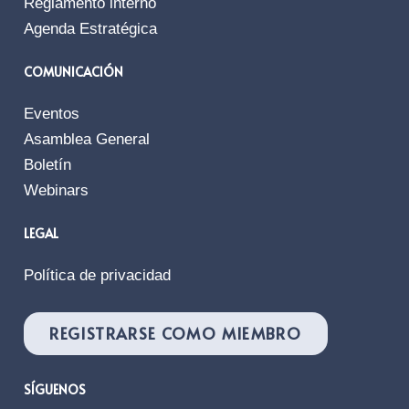
Reglamento interno
Agenda Estratégica
COMUNICACIÓN
Eventos
Asamblea General
Boletín
Webinars
LEGAL
Política de privacidad
REGISTRARSE COMO MIEMBRO
SÍGUENOS