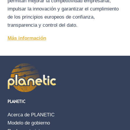
permitan mejorar la competitividad empresarial,
impulsar la innovación y garantizar el cumplimiento
de los principios europeos de confianza,
transparencia y control del dato.
Más información
PLANETIC
Acerca de PLANETIC
Modelo de gobierno