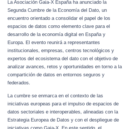
La Asociación Gaia-X España ha anunciado la
Segunda Cumbre de la Economía del Dato, un
encuentro orientado a consolidar el papel de los
espacios de datos como elemento clave para el
desarrollo de la economía digital en España y
Europa. El evento reunirá a representantes
institucionales, empresas, centros tecnológicos y
expertos del ecosistema del dato con el objetivo de
analizar avances, retos y oportunidades en torno a la
compartición de datos en entornos seguros y
federados.
La cumbre se enmarca en el contexto de las
iniciativas europeas para el impulso de espacios de
datos sectoriales e interoperables, alineadas con la
Estrategia Europea de Datos y con el despliegue de
iniciativas como Gaia-X. En este sentido, el