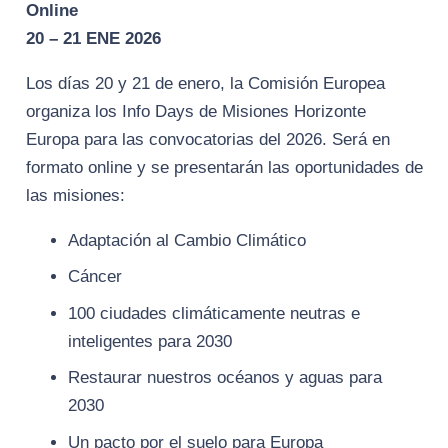
Online
20 – 21 ENE 2026
Los días 20 y 21 de enero, la Comisión Europea
organiza los Info Days de Misiones Horizonte
Europa para las convocatorias del 2026. Será en
formato online y se presentarán las oportunidades de
las misiones:
Adaptación al Cambio Climático
Cáncer
100 ciudades climáticamente neutras e
inteligentes para 2030
Restaurar nuestros océanos y aguas para
2030
Un pacto por el suelo para Europa