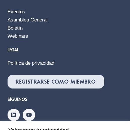
Eventos
Asamblea General
Boletín
Webinars
LEGAL
Política de privacidad
REGISTRARSE COMO MIEMBRO
SÍGUENOS
Valoramos tu privacidad