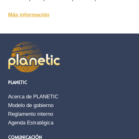
Más información
PLANETIC
Acerca de PLANETIC
Modelo de gobierno
Reglamento interno
Agenda Estratégica
COMUNICACIÓN