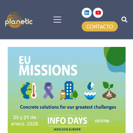
CONTACTO