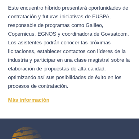
Este encuentro híbrido presentará oportunidades de
contratación y futuras iniciativas de EUSPA,
responsable de programas como Galileo,
Copernicus, EGNOS y coordinadora de Govsatcom.
Los asistentes podrán conocer las próximas
licitaciones, establecer contactos con líderes de la
industria y participar en una clase magistral sobre la
elaboración de propuestas de alta calidad,
optimizando así sus posibilidades de éxito en los
procesos de contratación.
Más información