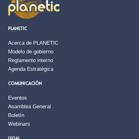
PLANETIC
Acerca de PLANETIC
Modelo de gobierno
Reglamento interno
Agenda Estratégica
COMUNICACIÓN
Eventos
Asamblea General
Boletín
Webinars
LEGAL