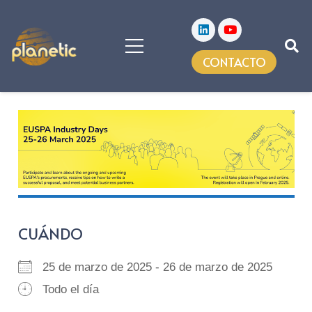
CONTACTO
CUÁNDO
25 de marzo de 2025 - 26 de marzo de 2025
Todo el día