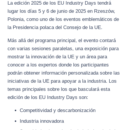
La edición 2025 de los EU Industry Days tendrá
lugar los días 5 y 6 de junio de 2025 en Rzeszów,
Polonia, como uno de los eventos emblemáticos de
la Presidencia polaca del Consejo de la UE.
Más allá del programa principal, el evento contará
con varias sesiones paralelas, una exposición para
mostrar la innovación de la UE y un área para
conocer a los expertos donde los participantes
podrán obtener información personalizada sobre las
iniciativas de la UE para apoyar a la industria. Los
temas principales sobre los que basculará esta
edición de los EU Industry Days son:
Competitividad y descarbonización
Industria innovadora