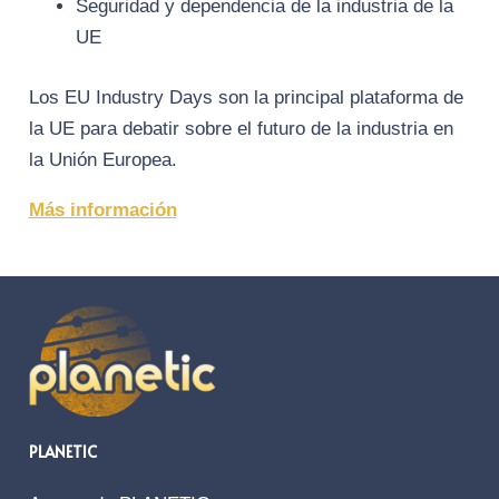
Seguridad y dependencia de la industria de la
UE
Los EU Industry Days son la principal plataforma de
la UE para debatir sobre el futuro de la industria en
la Unión Europea.
Más información
PLANETIC