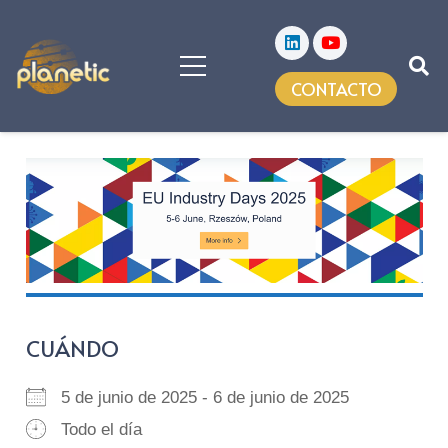
CONTACTO
CUÁNDO
5 de junio de 2025 - 6 de junio de 2025
Todo el día