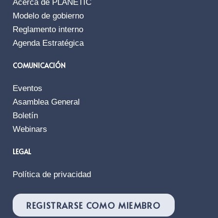
Acerca de PLANETIC
Modelo de gobierno
Reglamento interno
Agenda Estratégica
COMUNICACIÓN
Eventos
Asamblea General
Boletín
Webinars
LEGAL
Política de privacidad
REGISTRARSE COMO MIEMBRO