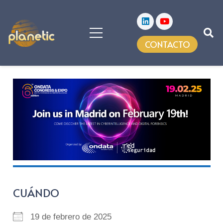
CONTACTO
CUÁNDO
19 de febrero de 2025