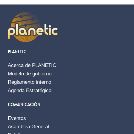
PLANETIC
Acerca de PLANETIC
Modelo de gobierno
Reglamento interno
Agenda Estratégica
COMUNICACIÓN
Eventos
Asamblea General