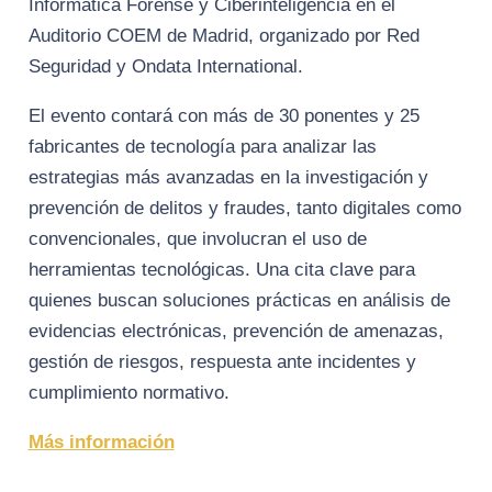
Informática Forense y Ciberinteligencia en el
Auditorio COEM de Madrid, organizado por Red
Seguridad y Ondata International.
El evento contará con más de 30 ponentes y 25
fabricantes de tecnología para analizar las
estrategias más avanzadas en la investigación y
prevención de delitos y fraudes, tanto digitales como
convencionales, que involucran el uso de
herramientas tecnológicas. Una cita clave para
quienes buscan soluciones prácticas en análisis de
evidencias electrónicas, prevención de amenazas,
gestión de riesgos, respuesta ante incidentes y
cumplimiento normativo.
Más información