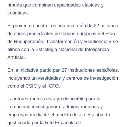
híbrida que combinan capacidades clásicas y
cuánticas.
El proyecto cuenta con una inversión de 22 millones
de euros procedentes de fondos europeos del Plan
de Recuperación, Transformación y Resiliencia y se
alinea con la Estrategia Nacional de Inteligencia
Artificial.
En la iniciativa participan 27 instituciones españolas,
incluyendo universidades y centros de investigación
como el CSIC y el ICFO.
La infraestructura está ya disponible para la
comunidad investigadora, administraciones y
empresas mediante el modelo de acceso abierto
gestionado por la Red Española de