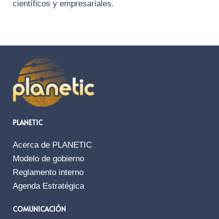
científicos y empresariales.
PLANETIC
Acerca de PLANETIC
Modelo de gobierno
Reglamento interno
Agenda Estratégica
COMUNICACIÓN