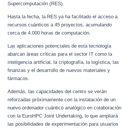
Supercomputación (RES).
Hasta la fecha, la RES ya ha facilitado el acceso a
recursos cuánticos a 45 proyectos, acumulando
cerca de 4.000 horas de computación.
Las aplicaciones potenciales de esta tecnología
abarcan áreas críticas para el sector IT como la
inteligencia artificial, la criptografía, la logística, las
finanzas y el desarrollo de nuevos materiales y
fármacos.
Además, las capacidades del centro se verán
reforzadas próximamente con la instalación de un
nuevo ordenador cuántico analógico en colaboración
con la EuroHPC Joint Undertaking, lo que ampliará
las posibilidades de experimentación para usuarios