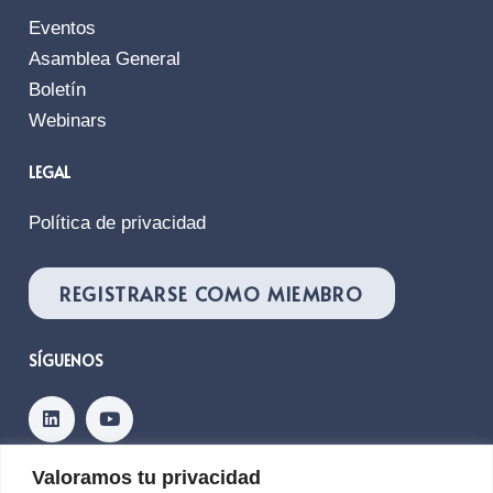
Eventos
Asamblea General
Boletín
Webinars
LEGAL
Política de privacidad
REGISTRARSE COMO MIEMBRO
SÍGUENOS
Valoramos tu privacidad
Contacto