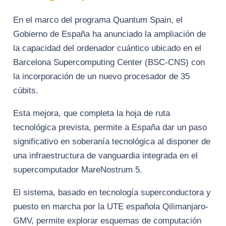
En el marco del programa Quantum Spain, el
Gobierno de España ha anunciado la ampliación de
la capacidad del ordenador cuántico ubicado en el
Barcelona Supercomputing Center (BSC-CNS) con
la incorporación de un nuevo procesador de 35
cúbits.
Esta mejora, que completa la hoja de ruta
tecnológica prevista, permite a España dar un paso
significativo en soberanía tecnológica al disponer de
una infraestructura de vanguardia integrada en el
supercomputador MareNostrum 5.
El sistema, basado en tecnología superconductora y
puesto en marcha por la UTE española Qilimanjaro-
GMV, permite explorar esquemas de computación