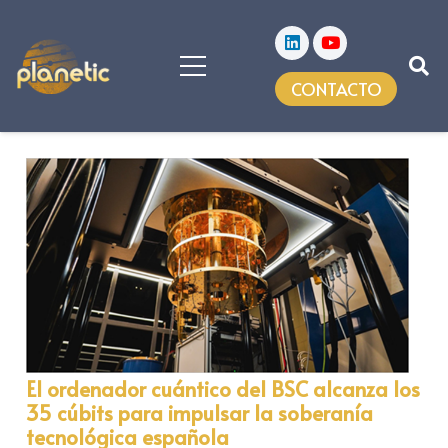
CONTACTO
El ordenador cuántico del BSC alcanza los
35 cúbits para impulsar la soberanía
tecnológica española