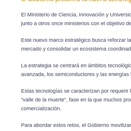
El Ministerio de Ciencia, Innovación y Univers
junto a otros once ministerios con el objetivo d
Este nuevo marco estratégico busca reforzar las
mercado y consolidar un ecosistema coordinado 
La estrategia se centrará en ámbitos tecnológicos
avanzada, los semiconductores y las energías 
Estas tecnologías se caracterizan por requerir
“valle de la muerte”, fase en la que muchos pro
comercialización.
Para abordar estos retos, el Gobierno moviliza