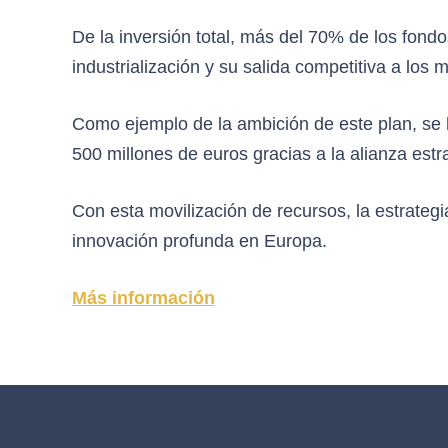
De la inversión total, más del 70% de los fond
industrialización y su salida competitiva a los
Como ejemplo de la ambición de este plan, se 
500 millones de euros gracias a la alianza est
Con esta movilización de recursos, la estrategi
innovación profunda en Europa.
Más información