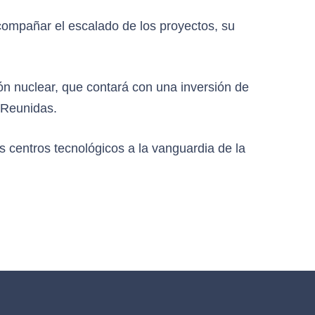
acompañar el escalado de los proyectos, su
n nuclear, que contará con una inversión de
 Reunidas.
os centros tecnológicos a la vanguardia de la