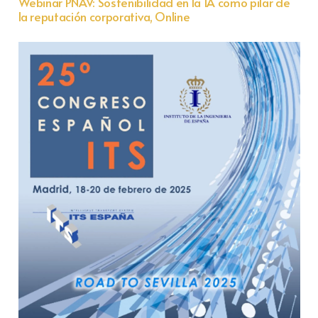
Webinar PNAV: Sostenibilidad en la IA como pilar de
la reputación corporativa, Online