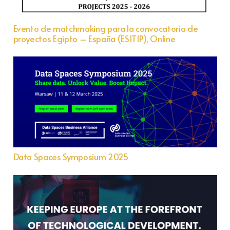
Evento de matchmaking para la convocatoria de
proyectos Egipto – España (ESITIP), Online
Data Spaces Symposium 2025