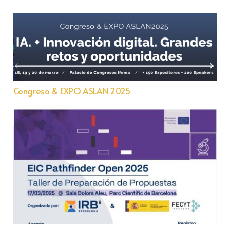
Congreso & EXPO ASLAN 2025