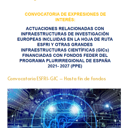
Convocatoria ESFRI-GIC – Hasta fin de fondos