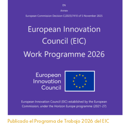
Publicado el Programa de Trabajo 2026 del EIC