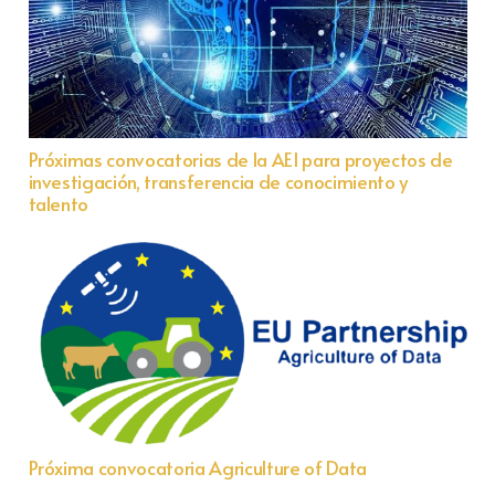
Próximas convocatorias de la AEI para proyectos de
investigación, transferencia de conocimiento y
talento
Próxima convocatoria Agriculture of Data