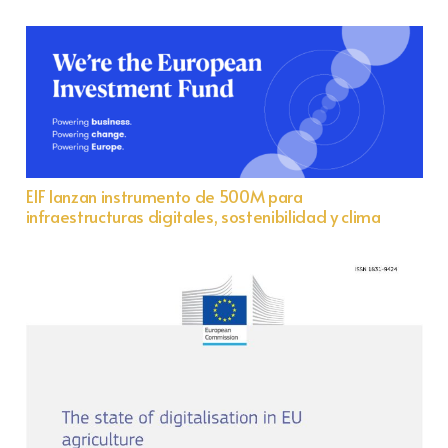
EIF lanzan instrumento de 500M para
infraestructuras digitales, sostenibilidad y clima