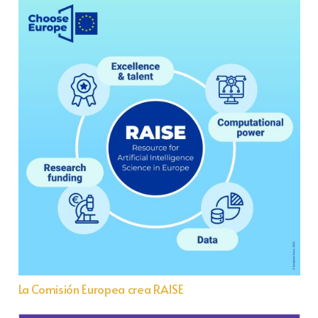
La Comisión Europea crea RAISE