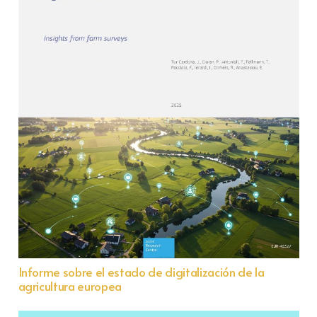
Informe sobre el estado de digitalización de la
agricultura europea